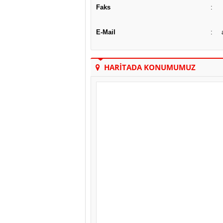
Faks
:
E-Mail
:
HARİTADA KONUMUMUZ